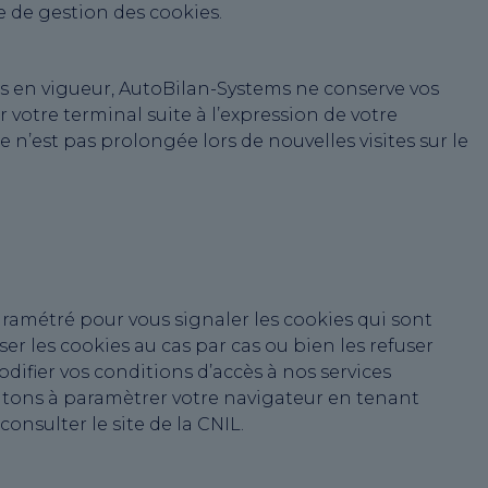
e de gestion des cookies.
 en vigueur, AutoBilan-Systems ne conserve vos
 votre terminal suite à l’expression de votre
 n’est pas prolongée lors de nouvelles visites sur le
ramétré pour vous signaler les cookies qui sont
r les cookies au cas par cas ou bien les refuser
ifier vos conditions d’accès à nos services
nvitons à paramètrer votre navigateur en tenant
onsulter le site de la CNIL.