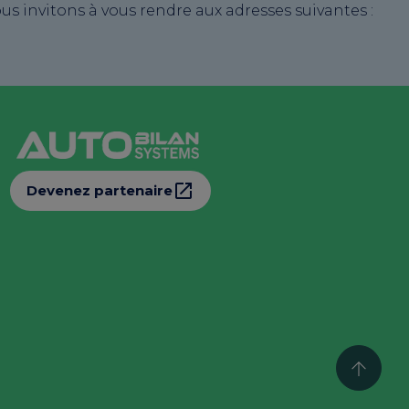
s invitons à vous rendre aux adresses suivantes :
Devenez partenaire